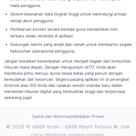
mata pengguna.
Sistem keamanan data tingkat tinggi untuk melindungi privasi
setiap akun pengguna.
Pembaruan konten secara berkala guna memastikan tren
terbaru selalu tersedia di aplikasi.
Dukungan teknis yang andal dan ramah untuk membantu segala
kebutuhan operasional pengguna.
Jangan lewatkan kesempatan untuk menjadi bagian dari komunitas
hiburan masa depan. Dengan mengunduh id777, Anda akan
membuka pintu menuju dunia tanpa batas yang penuh dengan
kemudahan dan keseruan. Segera pasang aplikasi ini di perangkat
Android atau iOS Anda dan rasakan sendiri standar baru dalam
menikmati hiburan digital yang berkualitas tinggi dan terpercaya
sekarang juga!
Syarat dan Ketentuan
Kebijakan Privasi
© 2026 🎯 sl888 Aman - sl888 Resmi Terbaru 💎. Hak
cipta dilindungi undang-undang.