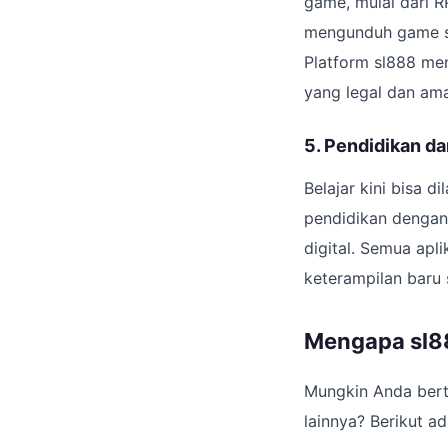
game, mulai dari 
mengunduh game sa
Platform sl888 me
yang legal dan am
5. Pendidikan d
Belajar kini bisa 
pendidikan dengan 
digital. Semua ap
keterampilan baru s
Mengapa sl88
Mungkin Anda bert
lainnya? Berikut a