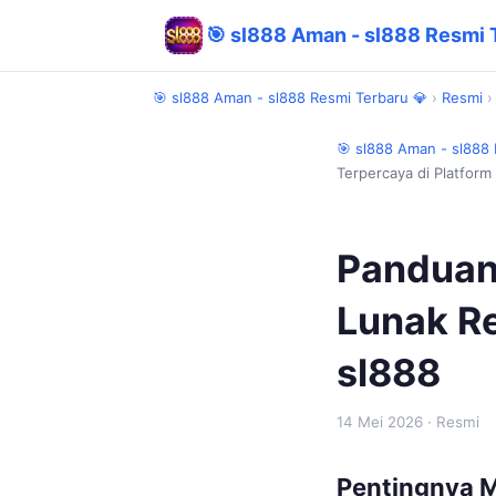
🎯 sl888 Aman - sl888 Resmi 
🎯 sl888 Aman - sl888 Resmi Terbaru 💎
›
Resmi
🎯 sl888 Aman - sl888 
Terpercaya di Platform
Panduan
Lunak Re
sl888
14 Mei 2026
· Resmi
Pentingnya 