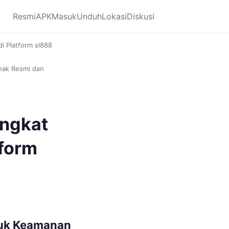
Resmi
APK
Masuk
Unduh
Lokasi
Diskusi
 Platform sl888
ak Resmi dan
ngkat
tform
tuk Keamanan