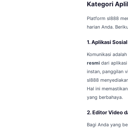
Kategori Apli
Platform sl888 m
harian Anda. Berik
1. Aplikasi Sosi
Komunikasi adalah 
resmi
dari aplikas
instan, panggilan 
sl888 menyediakan
Hal ini memastikan
yang berbahaya.
2. Editor Video
Bagi Anda yang ber