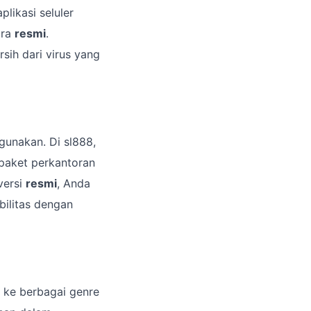
likasi seluler
ara
resmi
.
sih dari virus yang
gunakan. Di sl888,
a paket perkantoran
versi
resmi
, Anda
ilitas dengan
 ke berbagai genre