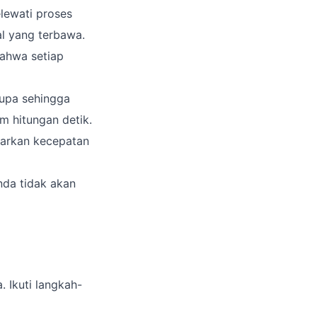
lewati proses
l yang terbawa.
ahwa setiap
rupa sehingga
m hitungan detik.
arkan kecepatan
nda tidak akan
 Ikuti langkah-