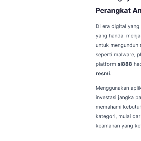
Perangkat A
Di era digital yan
yang handal menjad
untuk mengunduh ap
seperti malware, p
platform
sl888
had
resmi
.
Menggunakan apli
investasi jangka p
memahami kebutuh
kategori, mulai da
keamanan yang ket