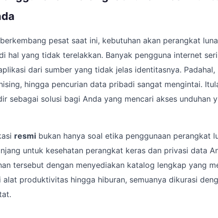
nda
g berkembang pesat saat ini, kebutuhan akan perangkat luna
i hal yang tidak terelakkan. Banyak pengguna internet seri
likasi dari sumber yang tidak jelas identitasnya. Padahal,
hising, hingga pencurian data pribadi sangat mengintai. It
ir sebagai solusi bagi Anda yang mencari akses unduhan 
kasi
resmi
bukan hanya soal etika penggunaan perangkat lu
anjang untuk kesehatan perangkat keras dan privasi data A
an tersebut dengan menyediakan katalog lengkap yang m
ri alat produktivitas hingga hiburan, semuanya dikurasi den
at.