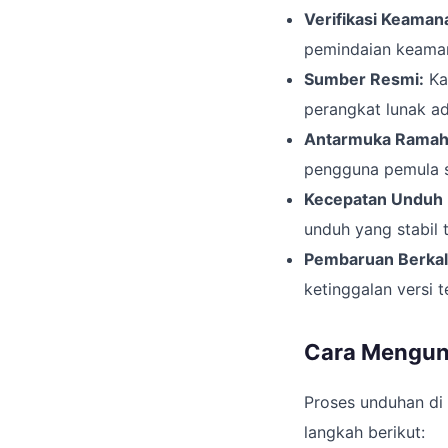
Verifikasi Keamana
pemindaian keaman
Sumber Resmi:
Ka
perangkat lunak ad
Antarmuka Ramah
pengguna pemula s
Kecepatan Unduh 
unduh yang stabil 
Pembaruan Berkal
ketinggalan versi 
Cara Mengund
Proses unduhan di
langkah berikut: