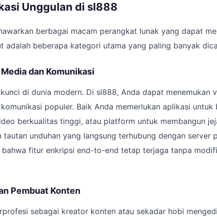
kasi Unggulan di sl888
enawarkan berbagai macam perangkat lunak yang dapat m
ut adalah beberapa kategori utama yang paling banyak dica
al Media dan Komunikasi
kunci di dunia modern. Di sl888, Anda dapat menemukan ve
i komunikasi populer. Baik Anda memerlukan aplikasi untuk 
video berkualitas tinggi, atau platform untuk membangun jej
 tautan unduhan yang langsung terhubung dengan server 
 bahwa fitur enkripsi end-to-end tetap terjaga tanpa modifi
 dan Pembuat Konten
profesi sebagai kreator konten atau sekadar hobi mengedi